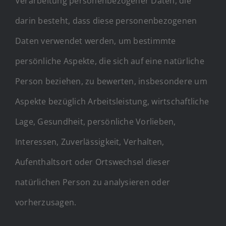
Verarbeitung personenbezogener Daten, die
darin besteht, dass diese personenbezogenen
Daten verwendet werden, um bestimmte
persönliche Aspekte, die sich auf eine natürliche
Person beziehen, zu bewerten, insbesondere um
Aspekte bezüglich Arbeitsleistung, wirtschaftliche
Lage, Gesundheit, persönliche Vorlieben,
Interessen, Zuverlässigkeit, Verhalten,
Aufenthaltsort oder Ortswechsel dieser
natürlichen Person zu analysieren oder
vorherzusagen.