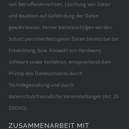
von Betroffenenrechten, Löschung von Daten
und Reaktion auf Gefährdung der Daten
gewährleisten. Ferner berücksichtigen wir den
Schutz personenbezogener Daten bereits bei der
Entwicklung, bzw. Auswahl von Hardware,
Software sowie Verfahren, entsprechend dem
Prinzip des Datenschutzes durch
Technikgestaltung und durch
datenschutzfreundliche Voreinstellungen (Art. 25
DSGVO).
ZUSAMMENARBEIT MIT