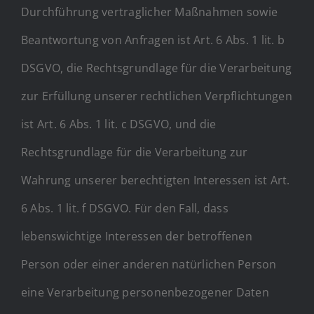
Durchführung vertraglicher Maßnahmen sowie
Beantwortung von Anfragen ist Art. 6 Abs. 1 lit. b
DSGVO, die Rechtsgrundlage für die Verarbeitung
zur Erfüllung unserer rechtlichen Verpflichtungen
ist Art. 6 Abs. 1 lit. c DSGVO, und die
Rechtsgrundlage für die Verarbeitung zur
Wahrung unserer berechtigten Interessen ist Art.
6 Abs. 1 lit. f DSGVO. Für den Fall, dass
lebenswichtige Interessen der betroffenen
Person oder einer anderen natürlichen Person
eine Verarbeitung personenbezogener Daten