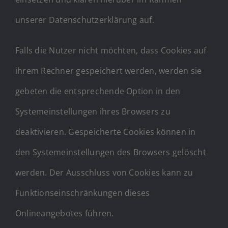
unserer Datenschutzerklärung auf.
Falls die Nutzer nicht möchten, dass Cookies auf
ihrem Rechner gespeichert werden, werden sie
gebeten die entsprechende Option in den
Systemeinstellungen ihres Browsers zu
deaktivieren. Gespeicherte Cookies können in
den Systemeinstellungen des Browsers gelöscht
werden. Der Ausschluss von Cookies kann zu
Funktionseinschränkungen dieses
Onlineangebotes führen.