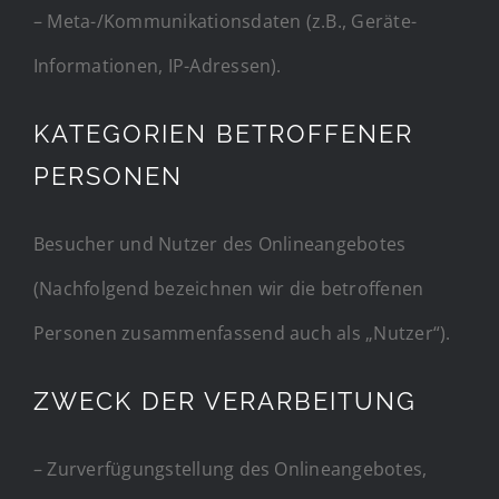
– Meta-/Kommunikationsdaten (z.B., Geräte-
Informationen, IP-Adressen).
KATEGORIEN BETROFFENER
PERSONEN
Besucher und Nutzer des Onlineangebotes
(Nachfolgend bezeichnen wir die betroffenen
Personen zusammenfassend auch als „Nutzer“).
ZWECK DER VERARBEITUNG
– Zurverfügungstellung des Onlineangebotes,