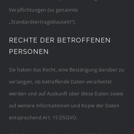
Verpflichtungen (so genannte
„Standardvertragsklauseln“).
RECHTE DER BETROFFENEN
PERSONEN
Sie haben das Recht, eine Bestätigung darüber zu
verlangen, ob betreffende Daten verarbeitet
werden und auf Auskunft über diese Daten sowie
auf weitere Informationen und Kopie der Daten
entsprechend Art. 15 DSGVO.