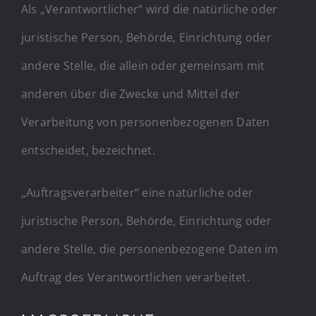
Als „Verantwortlicher“ wird die natürliche oder
juristische Person, Behörde, Einrichtung oder
andere Stelle, die allein oder gemeinsam mit
anderen über die Zwecke und Mittel der
Verarbeitung von personenbezogenen Daten
entscheidet, bezeichnet.
„Auftragsverarbeiter“ eine natürliche oder
juristische Person, Behörde, Einrichtung oder
andere Stelle, die personenbezogene Daten im
Auftrag des Verantwortlichen verarbeitet.