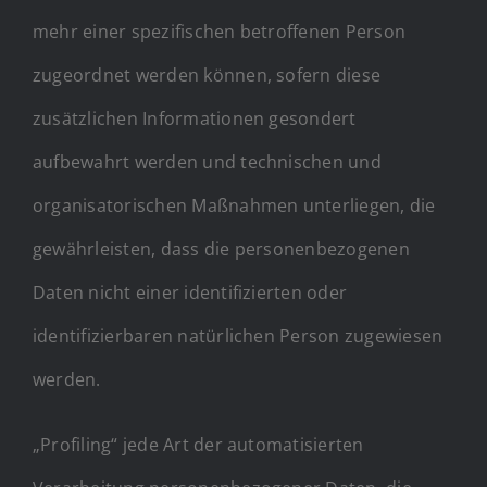
mehr einer spezifischen betroffenen Person
zugeordnet werden können, sofern diese
zusätzlichen Informationen gesondert
aufbewahrt werden und technischen und
organisatorischen Maßnahmen unterliegen, die
gewährleisten, dass die personenbezogenen
Daten nicht einer identifizierten oder
identifizierbaren natürlichen Person zugewiesen
werden.
„Profiling“ jede Art der automatisierten