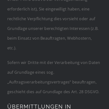
erforderlich ist), Sie eingewilligt haben, eine
rechtliche Verpflichtung dies vorsieht oder auf
Grundlage unserer berechtigten Interessen (z.B.
beim Einsatz von Beauftragten, Webhostern,
etc.).
Sofern wir Dritte mit der Verarbeitung von Daten
auf Grundlage eines sog.
„Auftragsverarbeitungsvertrages“ beauftragen,
geschieht dies auf Grundlage des Art. 28 DSGVO.
ÜBERMITTLUNGEN IN