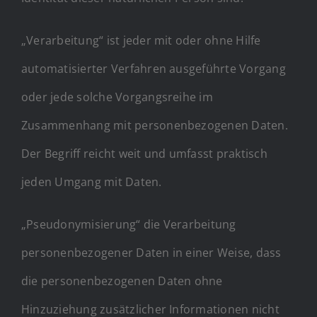
„Verarbeitung“ ist jeder mit oder ohne Hilfe
automatisierter Verfahren ausgeführte Vorgang
oder jede solche Vorgangsreihe im
Zusammenhang mit personenbezogenen Daten.
Der Begriff reicht weit und umfasst praktisch
jeden Umgang mit Daten.
„Pseudonymisierung“ die Verarbeitung
personenbezogener Daten in einer Weise, dass
die personenbezogenen Daten ohne
Hinzuziehung zusätzlicher Informationen nicht