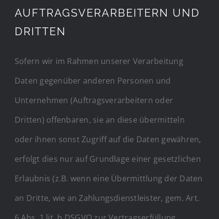
AUFTRAGSVERARBEITERN UND
DRITTEN
Sofern wir im Rahmen unserer Verarbeitung
Daten gegenüber anderen Personen und
Unternehmen (Auftragsverarbeitern oder
Dritten) offenbaren, sie an diese übermitteln
oder ihnen sonst Zugriff auf die Daten gewähren,
erfolgt dies nur auf Grundlage einer gesetzlichen
Erlaubnis (z.B. wenn eine Übermittlung der Daten
an Dritte, wie an Zahlungsdienstleister, gem. Art.
6 Abs. 1 lit. b DSGVO zur Vertragserfüllung