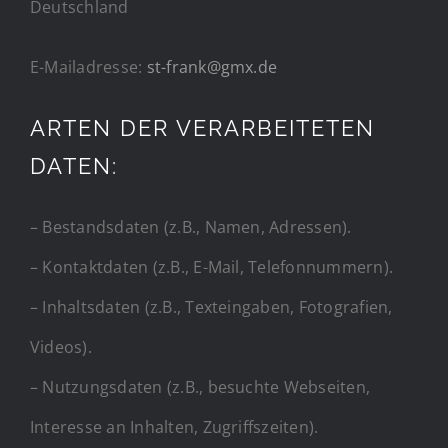
Deutschland
E-Mailadresse:
st-frank@gmx.de
ARTEN DER VERARBEITETEN
DATEN:
– Bestandsdaten (z.B., Namen, Adressen).
– Kontaktdaten (z.B., E-Mail, Telefonnummern).
– Inhaltsdaten (z.B., Texteingaben, Fotografien,
Videos).
– Nutzungsdaten (z.B., besuchte Webseiten,
Interesse an Inhalten, Zugriffszeiten).