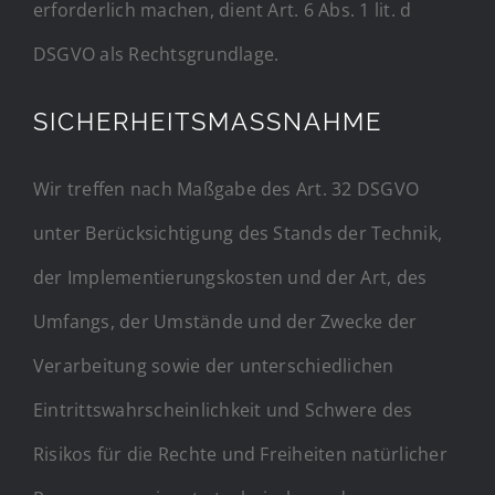
erforderlich machen, dient Art. 6 Abs. 1 lit. d
DSGVO als Rechtsgrundlage.
SICHERHEITSMASSNAHME
Wir treffen nach Maßgabe des Art. 32 DSGVO
unter Berücksichtigung des Stands der Technik,
der Implementierungskosten und der Art, des
Umfangs, der Umstände und der Zwecke der
Verarbeitung sowie der unterschiedlichen
Eintrittswahrscheinlichkeit und Schwere des
Risikos für die Rechte und Freiheiten natürlicher