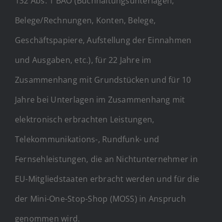
132 Abs. 1 BAO (Buchhaltungsunterlagen,
Belege/Rechnungen, Konten, Belege,
Geschäftspapiere, Aufstellung der Einnahmen
und Ausgaben, etc.), für 22 Jahre im
Zusammenhang mit Grundstücken und für 10
Jahre bei Unterlagen im Zusammenhang mit
elektronisch erbrachten Leistungen,
Telekommunikations-, Rundfunk- und
Fernsehleistungen, die an Nichtunternehmer in
EU-Mitgliedstaaten erbracht werden und für die
der Mini-One-Stop-Shop (MOSS) in Anspruch
genommen wird.