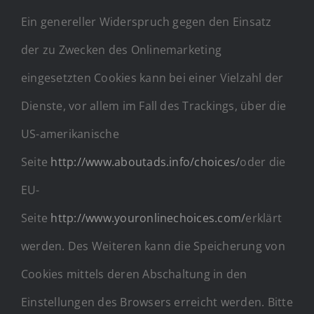
Ein genereller Widerspruch gegen den Einsatz
der zu Zwecken des Onlinemarketing
eingesetzten Cookies kann bei einer Vielzahl der
Dienste, vor allem im Fall des Trackings, über die
US-amerikanische
Seite
http://www.aboutads.info/choices/
oder die
EU-
Seite
http://www.youronlinechoices.com/
erklärt
werden. Des Weiteren kann die Speicherung von
Cookies mittels deren Abschaltung in den
Einstellungen des Browsers erreicht werden. Bitte