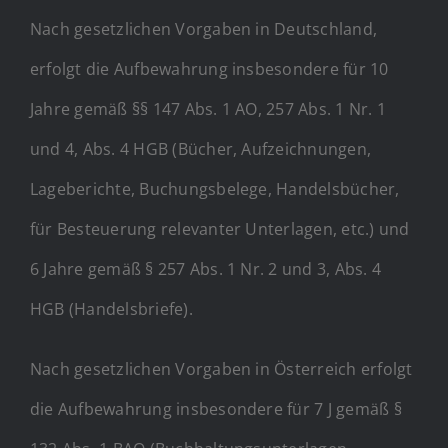
Nach gesetzlichen Vorgaben in Deutschland,
erfolgt die Aufbewahrung insbesondere für 10
Jahre gemäß §§ 147 Abs. 1 AO, 257 Abs. 1 Nr. 1
und 4, Abs. 4 HGB (Bücher, Aufzeichnungen,
Lageberichte, Buchungsbelege, Handelsbücher,
für Besteuerung relevanter Unterlagen, etc.) und
6 Jahre gemäß § 257 Abs. 1 Nr. 2 und 3, Abs. 4
HGB (Handelsbriefe).
Nach gesetzlichen Vorgaben in Österreich erfolgt
die Aufbewahrung insbesondere für 7 J gemäß §