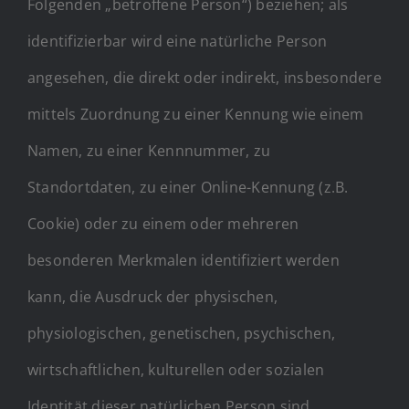
Folgenden „betroffene Person“) beziehen; als
identifizierbar wird eine natürliche Person
angesehen, die direkt oder indirekt, insbesondere
mittels Zuordnung zu einer Kennung wie einem
Namen, zu einer Kennnummer, zu
Standortdaten, zu einer Online-Kennung (z.B.
Cookie) oder zu einem oder mehreren
besonderen Merkmalen identifiziert werden
kann, die Ausdruck der physischen,
physiologischen, genetischen, psychischen,
wirtschaftlichen, kulturellen oder sozialen
Identität dieser natürlichen Person sind.