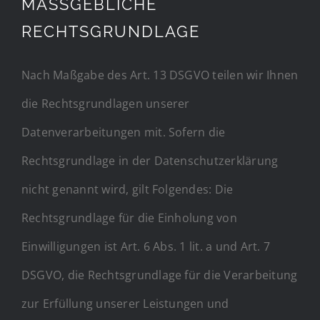
MASSGEBLICHE
RECHTSGRUNDLAGE
Nach Maßgabe des Art. 13 DSGVO teilen wir Ihnen
die Rechtsgrundlagen unserer
Datenverarbeitungen mit. Sofern die
Rechtsgrundlage in der Datenschutzerklärung
nicht genannt wird, gilt Folgendes: Die
Rechtsgrundlage für die Einholung von
Einwilligungen ist Art. 6 Abs. 1 lit. a und Art. 7
DSGVO, die Rechtsgrundlage für die Verarbeitung
zur Erfüllung unserer Leistungen und