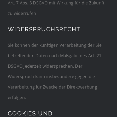
Art. 7 Abs. 3 DSGVO mit Wirkung für die Zukunft
zu widerrufen
WIDERSPRUCHSRECHT
Sie können der künftigen Verarbeitung der Sie
betreffenden Daten nach Maßgabe des Art. 21
DSGVO jederzeit widersprechen. Der
Widerspruch kann insbesondere gegen die
Verarbeitung für Zwecke der Direktwerbung
erfolgen.
COOKIES UND