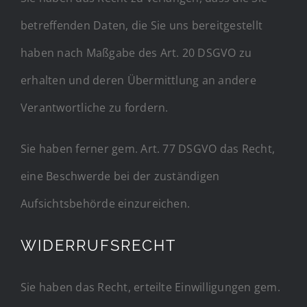
betreffenden Daten, die Sie uns bereitgestellt
haben nach Maßgabe des Art. 20 DSGVO zu
erhalten und deren Übermittlung an andere
Verantwortliche zu fordern.
Sie haben ferner gem. Art. 77 DSGVO das Recht,
eine Beschwerde bei der zuständigen
Aufsichtsbehörde einzureichen.
WIDERRUFSRECHT
Sie haben das Recht, erteilte Einwilligungen gem.