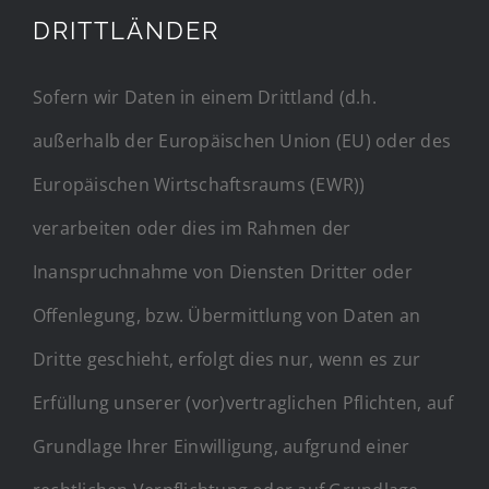
DRITTLÄNDER
Sofern wir Daten in einem Drittland (d.h.
außerhalb der Europäischen Union (EU) oder des
Europäischen Wirtschaftsraums (EWR))
verarbeiten oder dies im Rahmen der
Inanspruchnahme von Diensten Dritter oder
Offenlegung, bzw. Übermittlung von Daten an
Dritte geschieht, erfolgt dies nur, wenn es zur
Erfüllung unserer (vor)vertraglichen Pflichten, auf
Grundlage Ihrer Einwilligung, aufgrund einer