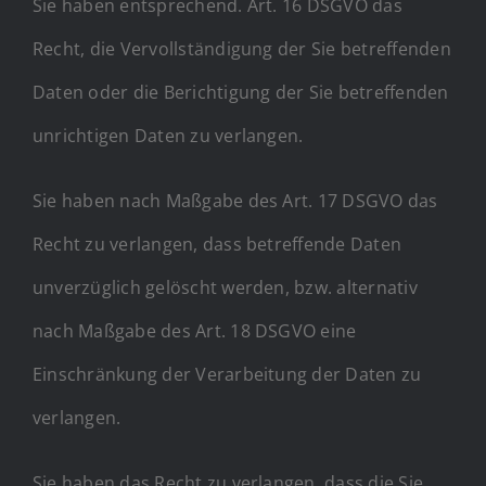
Sie haben entsprechend. Art. 16 DSGVO das
Recht, die Vervollständigung der Sie betreffenden
Daten oder die Berichtigung der Sie betreffenden
unrichtigen Daten zu verlangen.
Sie haben nach Maßgabe des Art. 17 DSGVO das
Recht zu verlangen, dass betreffende Daten
unverzüglich gelöscht werden, bzw. alternativ
nach Maßgabe des Art. 18 DSGVO eine
Einschränkung der Verarbeitung der Daten zu
verlangen.
Sie haben das Recht zu verlangen, dass die Sie