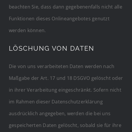
beachten Sie, dass dann gegebenenfalls nicht alle
Funktionen dieses Onlineangebotes genutzt
werden können.
LÖSCHUNG VON DATEN
Die von uns verarbeiteten Daten werden nach
Maßgabe der Art. 17 und 18 DSGVO gelöscht oder
in ihrer Verarbeitung eingeschränkt. Sofern nicht
im Rahmen dieser Datenschutzerklärung
ausdrücklich angegeben, werden die bei uns
gespeicherten Daten gelöscht, sobald sie für ihre