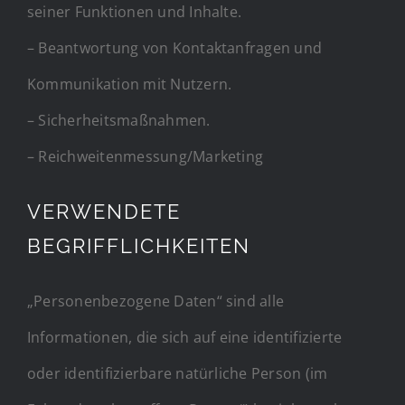
seiner Funktionen und Inhalte.
– Beantwortung von Kontaktanfragen und
Kommunikation mit Nutzern.
– Sicherheitsmaßnahmen.
– Reichweitenmessung/Marketing
VERWENDETE
BEGRIFFLICHKEITEN
„Personenbezogene Daten“ sind alle
Informationen, die sich auf eine identifizierte
oder identifizierbare natürliche Person (im