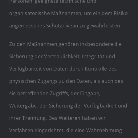
Personen, geeignete technische und
organisatorische Maßnahmen, um ein dem Risiko
angemessenes Schutzniveau zu gewährleisten.
Zu den Maßnahmen gehören insbesondere die
Sicherung der Vertraulichkeit, Integrität und
Verfügbarkeit von Daten durch Kontrolle des
physischen Zugangs zu den Daten, als auch des
sie betreffenden Zugriffs, der Eingabe,
Weitergabe, der Sicherung der Verfügbarkeit und
ihrer Trennung. Des Weiteren haben wir
Verfahren eingerichtet, die eine Wahrnehmung