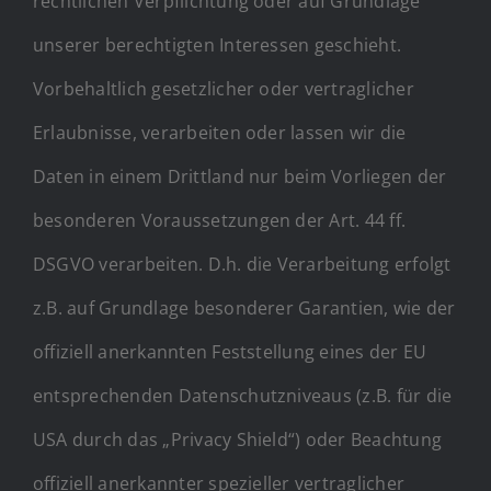
rechtlichen Verpflichtung oder auf Grundlage
unserer berechtigten Interessen geschieht.
Vorbehaltlich gesetzlicher oder vertraglicher
Erlaubnisse, verarbeiten oder lassen wir die
Daten in einem Drittland nur beim Vorliegen der
besonderen Voraussetzungen der Art. 44 ff.
DSGVO verarbeiten. D.h. die Verarbeitung erfolgt
z.B. auf Grundlage besonderer Garantien, wie der
offiziell anerkannten Feststellung eines der EU
entsprechenden Datenschutzniveaus (z.B. für die
USA durch das „Privacy Shield“) oder Beachtung
offiziell anerkannter spezieller vertraglicher