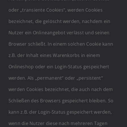
oder „transiente Cookies“, werden Cookies
bezeichnet, die gelöscht werden, nachdem ein
Nutzer ein Onlineangebot verlässt und seinen
Browser schließt. In einem solchen Cookie kann
z.B. der Inhalt eines Warenkorbs in einem
Onlineshop oder ein Login-Status gespeichert
werden. Als „permanent“ oder „persistent“
werden Cookies bezeichnet, die auch nach dem
Schließen des Browsers gespeichert bleiben. So
kann z.B. der Login-Status gespeichert werden,
wenn die Nutzer diese nach mehreren Tagen