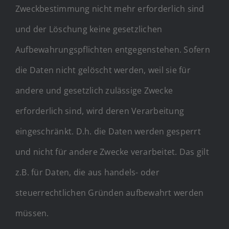
Zweckbestimmung nicht mehr erforderlich sind
und der Löschung keine gesetzlichen
Aufbewahrungspflichten entgegenstehen. Sofern
die Daten nicht gelöscht werden, weil sie für
andere und gesetzlich zulässige Zwecke
erforderlich sind, wird deren Verarbeitung
eingeschränkt. D.h. die Daten werden gesperrt
und nicht für andere Zwecke verarbeitet. Das gilt
z.B. für Daten, die aus handels- oder
steuerrechtlichen Gründen aufbewahrt werden
müssen.