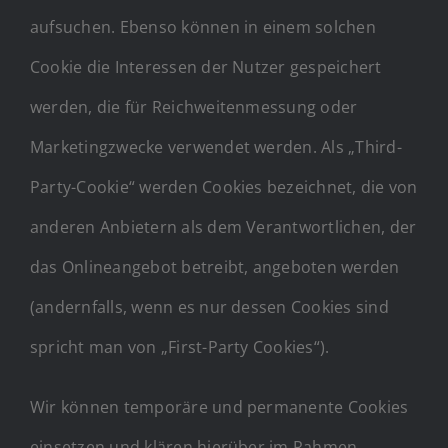
aufsuchen. Ebenso können in einem solchen
Cookie die Interessen der Nutzer gespeichert
werden, die für Reichweitenmessung oder
Marketingzwecke verwendet werden. Als „Third-
Party-Cookie“ werden Cookies bezeichnet, die von
anderen Anbietern als dem Verantwortlichen, der
das Onlineangebot betreibt, angeboten werden
(andernfalls, wenn es nur dessen Cookies sind
spricht man von „First-Party Cookies“).
Wir können temporäre und permanente Cookies
einsetzen und klären hierüber im Rahmen