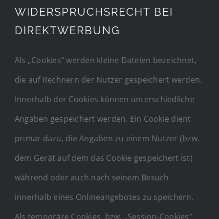
WIDERSPRUCHSRECHT BEI
DIREKTWERBUNG
Als „Cookies“ werden kleine Dateien bezeichnet,
die auf Rechnern der Nutzer gespeichert werden.
Innerhalb der Cookies können unterschiedliche
Angaben gespeichert werden. Ein Cookie dient
primär dazu, die Angaben zu einem Nutzer (bzw.
dem Gerät auf dem das Cookie gespeichert ist)
während oder auch nach seinem Besuch
innerhalb eines Onlineangebotes zu speichern.
Als temporäre Cookies, bzw. „Session-Cookies“