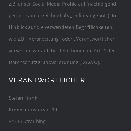
z.B. unser Social Media Profile auf (nachfolgend
gemeinsam bezeichnet als „Onlineangebot“). Im
Hinblick auf die verwendeten Begrifflichkeiten,
wie z.B. „Verarbeitung“ oder „Verantwortlicher“
verweisen wir auf die Definitionen im Art. 4 der
Datenschutzgrundverordnung (DSGVO).
VERANTWORTLICHER
Stefan Frank
Kremsmünsterstr. 10
94315 Straubing