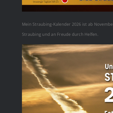
Mein Straubing-Kalender 2026 ist ab November 
Straubing und an Freude durch Helfen.