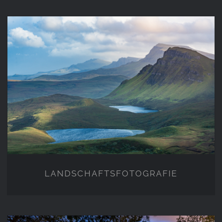
LANDSCHAFTSFOTOGRAFIE
LANDSCHAFTSFOTOGRAFIE