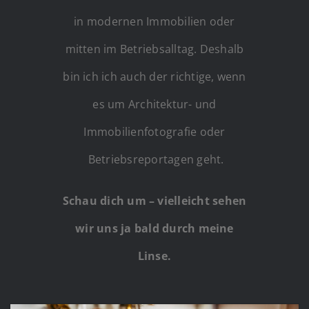
in modernen Immobilien oder
mitten im Betriebsalltag. Deshalb
bin ich ich auch der richtige, wenn
es um Architektur- und
Immobilienfotografie oder
Betriebsreportagen geht.
Schau dich um – vielleicht sehen
wir uns ja bald durch meine
Linse.