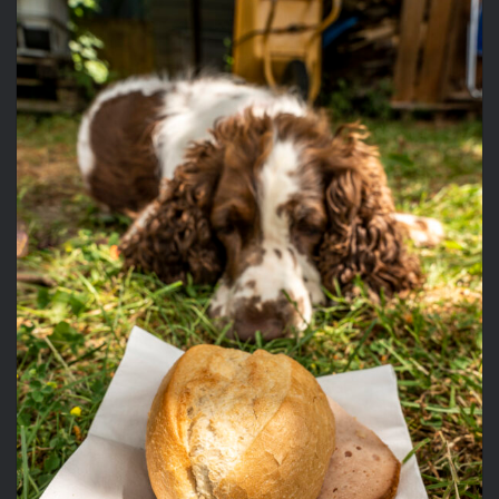
TIERFOTOGRAFIE