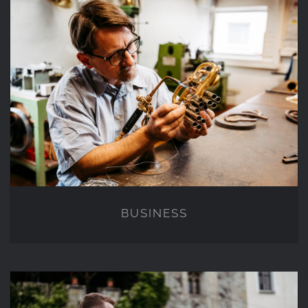
BUSINESS
BUSINESS