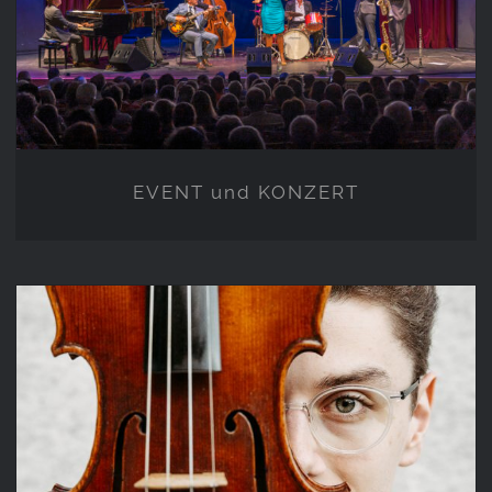
EVENT und KONZERT
EVENT und KONZERT
PORTRAIT