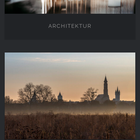
ARCHITEKTUR
STRAUBING