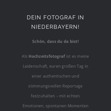
DEIN FOTOGRAF IN
NIEDERBAYERN!
Schön, dass du da bist!
Als
Hochzeitsfotograf
ist es meine
Leidenschaft, euren großen Tag in
einer authentischen und
stimmungsvollen Reportage
festzuhalten – mit echten
Emotionen, spontanen Momenten