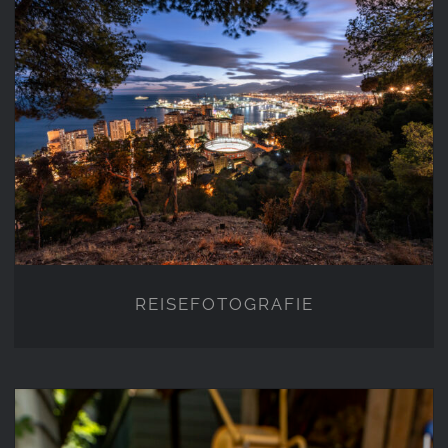
REISEFOTOGRAFIE
REISEFOTOGRAFIE