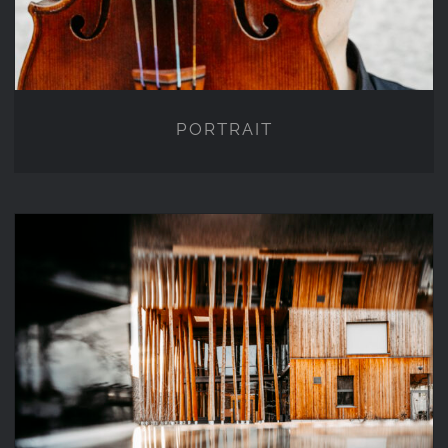
PORTRAIT
ARCHITEKTUR