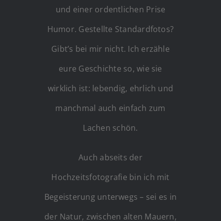
und einer ordentlichen Prise
Humor. Gestellte Standardfotos?
Gibt’s bei mir nicht. Ich erzähle
eure Geschichte so, wie sie
wirklich ist: lebendig, ehrlich und
manchmal auch einfach zum
Lachen schön.
Auch abseits der
Hochzeitsfotografie bin ich mit
Begeisterung unterwegs – sei es in
der Natur, zwischen alten Mauern,