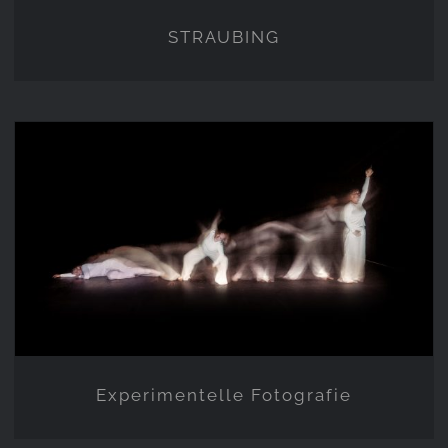
STRAUBING
Experimentelle Fotografie
Experimentelle Fotografie