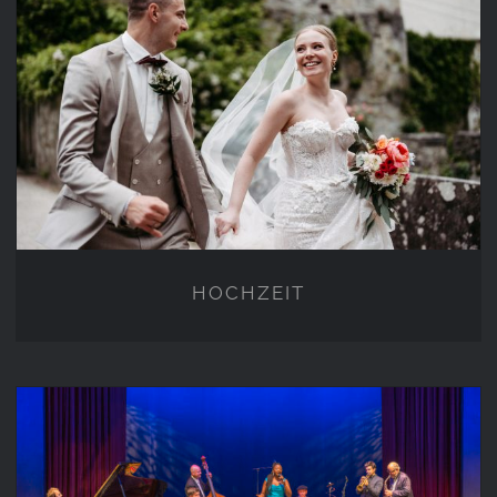
HOCHZEIT
HOCHZEIT