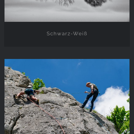
Schwarz-Weiß
Klettern