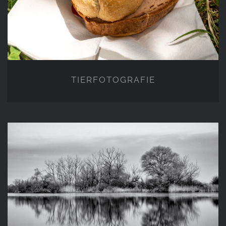
TIERFOTOGRAFIE
Schwarz-Weiß