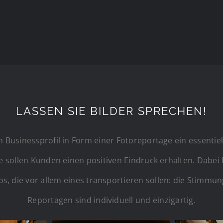
LASSEN SIE BILDER SPRECHEN!
in Businessprofil in Form einer Fotoreportage ein essentie
 sollen Kunden einen positiven Eindruck erhalten. Dabei 
os, die vor allem eines transportieren sollen: die Stimmu
Reportagen sind individuell und einzigartig.