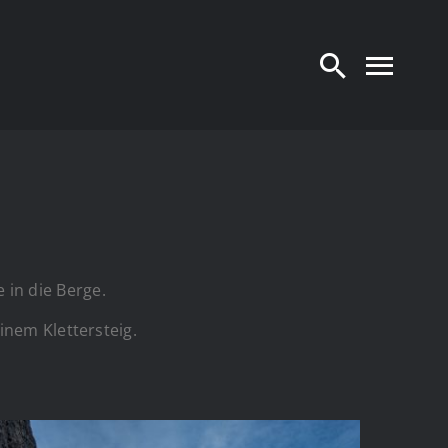
 in die Berge.
inem Klettersteig.